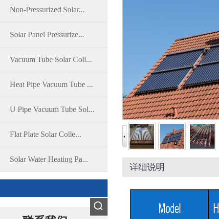
Non-Pressurized Solar...
Solar Panel Pressurize...
Vacuum Tube Solar Coll...
Heat Pipe Vacuum Tube ...
U Pipe Vacuum Tube Sol...
Flat Plate Solar Colle...
Solar Water Heating Pa...
详细说明