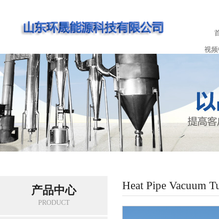
视频
Heat Pipe Vacuum Tu
产品中心
PRODUCT