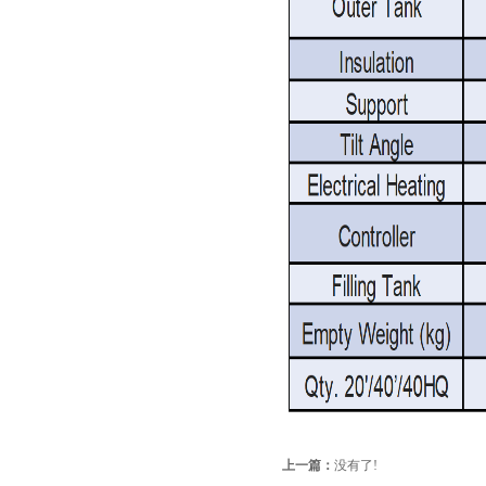
上一篇：
没有了!