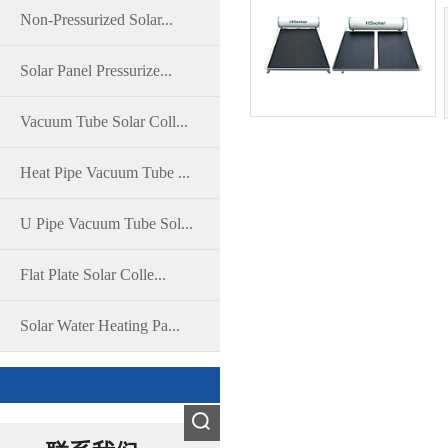
Non-Pressurized Solar...
Solar Panel Pressurize...
Vacuum Tube Solar Coll...
Heat Pipe Vacuum Tube ...
U Pipe Vacuum Tube Sol...
Flat Plate Solar Colle...
Solar Water Heating Pa...