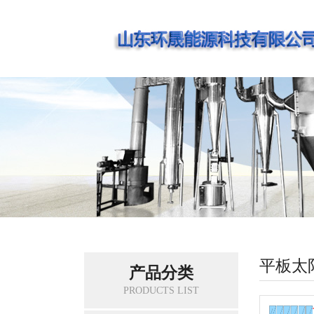
平板太
产品分类
PRODUCTS LIST