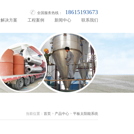
18615193673
全国服务热线：
解决方案
工程案例
新闻中心
联系我们
当前位置：
首页
>
产品中心
>
平板太阳能系统