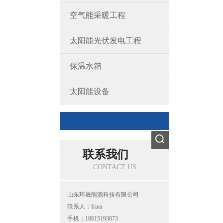
空气能采暖工程
太阳能光伏发电工程
保温水箱
太阳能设备
联系我们
CONTACT US
山东环晟能源科技有限公司
联系人：Irina
手机：18615193673