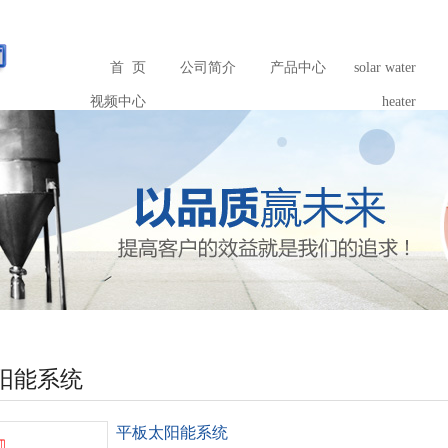
首 页
公司简介
产品中心
solar water
视频中心
heater
阳能系统
平板太阳能系统