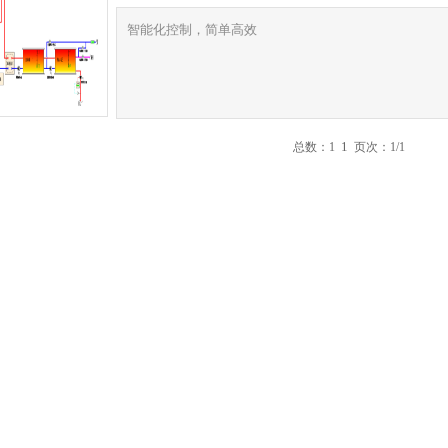
智能化控制，简单高效
1
总数：1
页次：1/1