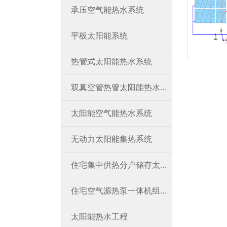
承压空气能热水系统
平板太阳能系统
热管式太阳能热水系统
双真空管热管太阳能热水...
太阳能空气能热水系统
无动力太阳能集热系统
住宅集中供热分户储存太...
住宅空气源热泵一体机组...
太阳能热水工程