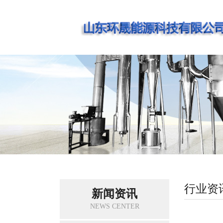
行业资
新闻资讯
NEWS CENTER