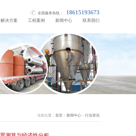
18615193673
全国服务热线：
解决方案
工程案例
新闻中心
联系我们
当前位置：
首页
>
新闻中心
>
行业资讯
置测算与经济性分析