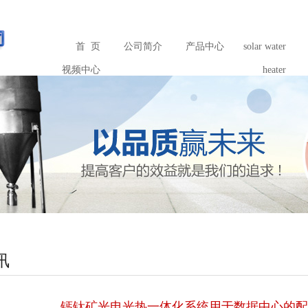
首 页
公司简介
产品中心
solar water
视频中心
heater
讯
钙钛矿光电光热一体化系统用于数据中心的配