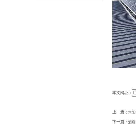
本文网址：
上一篇：
太阳
下一篇：
酒店