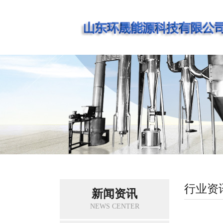
行业资
新闻资讯
NEWS CENTER