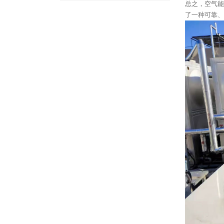
总之，空气能
了一种可靠