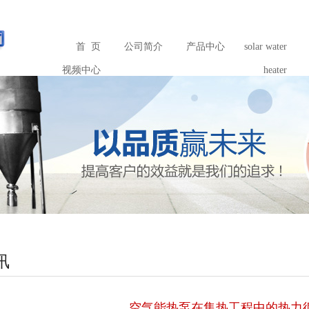
首 页
公司简介
产品中心
solar water
视频中心
heater
讯
空气能热泵在集热工程中的热力