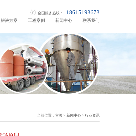
18615193673
全国服务热线：
解决方案
工程案例
新闻中心
联系我们
当前位置：
首页
>
新闻中心
>
行业资讯
循环原理