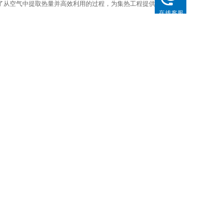
了从空气中提取热量并高效利用的过程，为集热工程提供