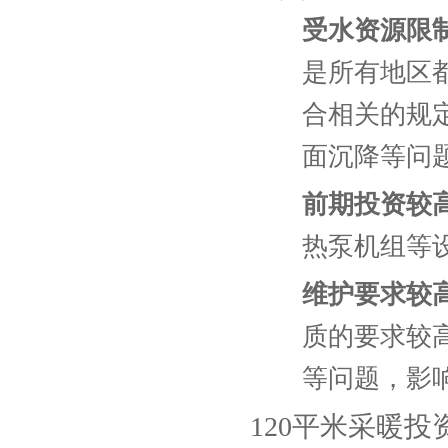
受水资源限
是所有地区
合相关的规
面沉降等问
前期投资较
热泵机组等
维护要求较
质的要求较
等问题，影
120平米采暖投