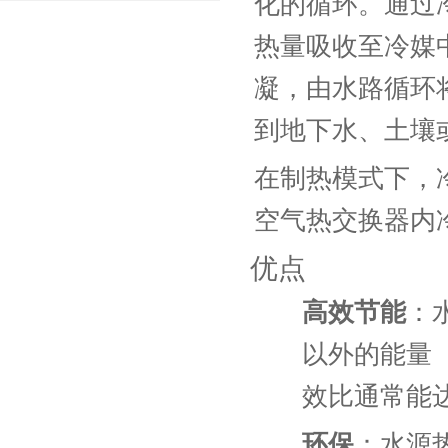
化的循环。通过
热量吸收至冷媒
凝，由水路循环
到地下水、土壤
在制热模式下，
空气热交换器内
优点
高效节能
：
以外的能量
效比通常能
环保
：水源