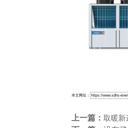
本文网址：
上一篇：
取暖新