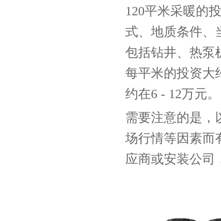
120平米采暖
式、地质条件、
包括钻井、热泵
每平米的投资大约在
约在6 - 12万元。
需要注意的是，
场行情等因素而
应商或安装公司