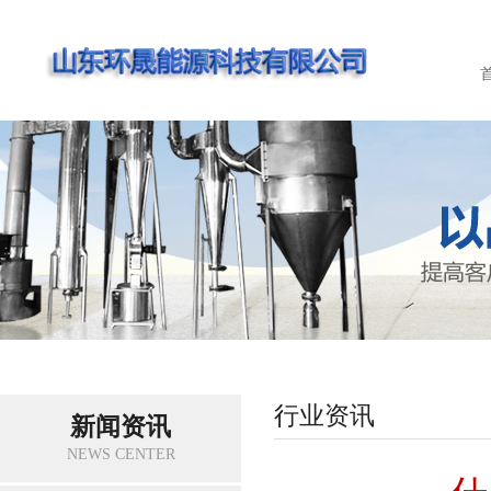
行业资讯
新闻资讯
NEWS CENTER