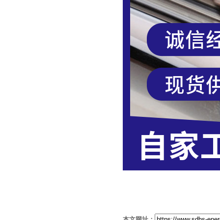
本文网址：