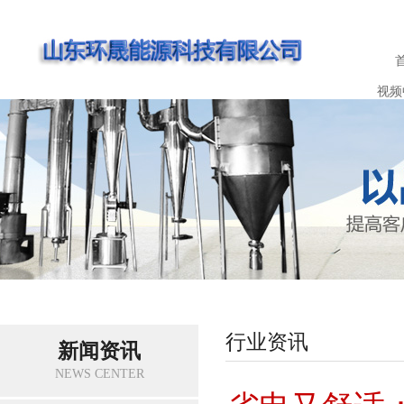
视频
行业资讯
新闻资讯
NEWS CENTER