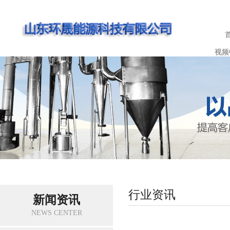
视频
行业资讯
新闻资讯
NEWS CENTER