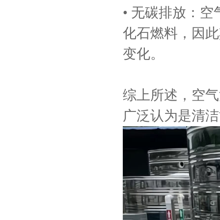
• 无碳排放：
化石燃料，因此
变化。
综上所述，空气
广泛认为是清洁