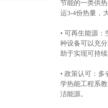
节能的一类供热
运3-4份热量
• 可再生能源
种设备可以充分
助于实现可持续
• 政策认可：
学热能工程系教
洁能源。