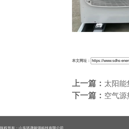
本文网址：
上一篇：
太阳能
下一篇：
空气源
版权所有：山东环晟能源科技有限公司